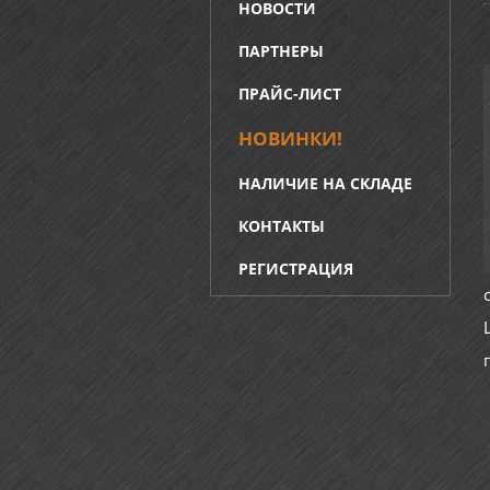
НОВОСТИ
ПАРТНЕРЫ
ПРАЙС-ЛИСТ
НОВИНКИ!
НАЛИЧИЕ НА СКЛАДЕ
КОНТАКТЫ
РЕГИСТРАЦИЯ