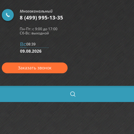
Многоканальный
8 (499) 995-13-35
Пн-Пт: с 9:00 до 17:00
Сб-Вс: выходной
Вс
08 39
09.08.2026
Заказать звонок